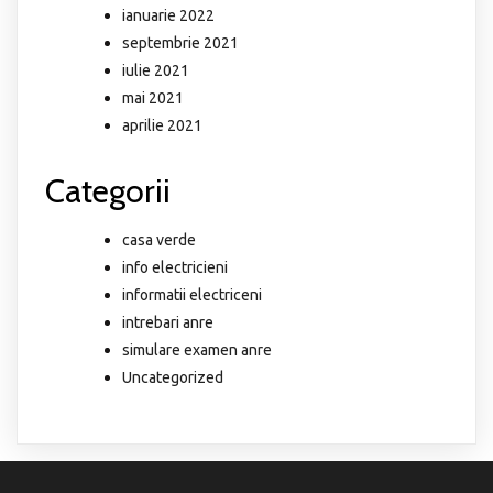
ianuarie 2022
septembrie 2021
iulie 2021
mai 2021
aprilie 2021
Categorii
casa verde
info electricieni
informatii electriceni
intrebari anre
simulare examen anre
Uncategorized