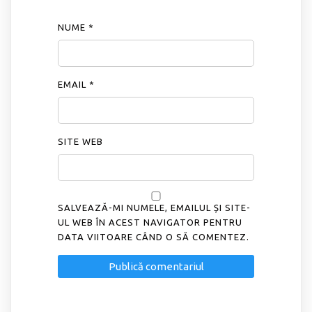
NUME
*
EMAIL
*
SITE WEB
SALVEAZĂ-MI NUMELE, EMAILUL ȘI SITE-
UL WEB ÎN ACEST NAVIGATOR PENTRU
DATA VIITOARE CÂND O SĂ COMENTEZ.