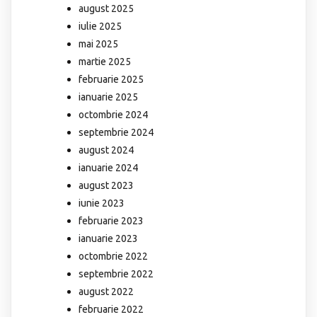
august 2025
iulie 2025
mai 2025
martie 2025
februarie 2025
ianuarie 2025
octombrie 2024
septembrie 2024
august 2024
ianuarie 2024
august 2023
iunie 2023
februarie 2023
ianuarie 2023
octombrie 2022
septembrie 2022
august 2022
februarie 2022