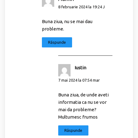
8 februarie 2024 la 19:24 J
Buna ziua, nu se mai dau
probleme.
Răspunde
Iustin
7 mai 2024 la 07:54 mar
Buna ziua, de unde aveti
informatia ca nu se vor
mai da probleme?
Multumesc frumos
Răspunde