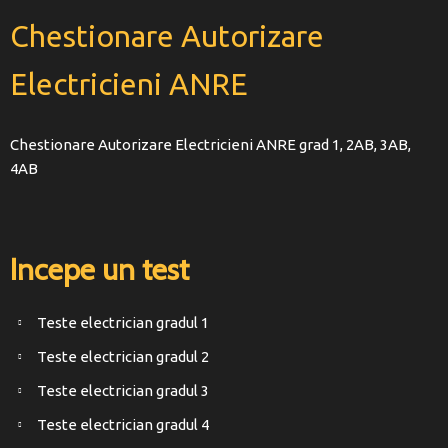
Chestionare Autorizare
Electricieni ANRE
Chestionare Autorizare Electricieni ANRE grad 1, 2AB, 3AB,
4AB
Incepe un test
Teste electrician gradul 1
Teste electrician gradul 2
Teste electrician gradul 3
Teste electrician gradul 4