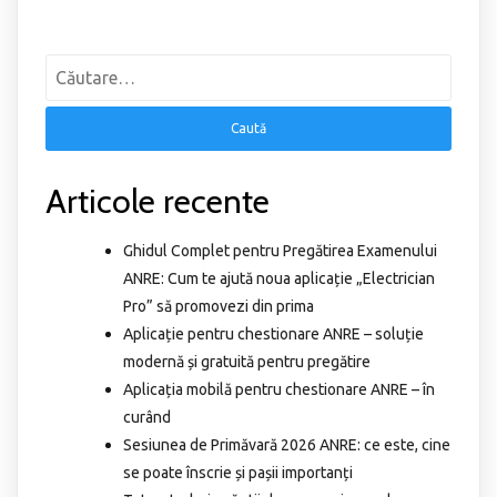
Articole recente
Ghidul Complet pentru Pregătirea Examenului
ANRE: Cum te ajută noua aplicație „Electrician
Pro” să promovezi din prima
Aplicație pentru chestionare ANRE – soluție
modernă și gratuită pentru pregătire
Aplicația mobilă pentru chestionare ANRE – în
curând
Sesiunea de Primăvară 2026 ANRE: ce este, cine
se poate înscrie și pașii importanți