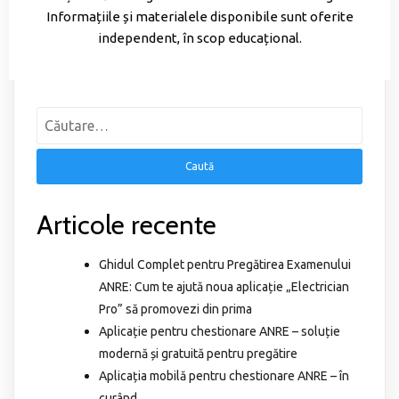
Informațiile și materialele disponibile sunt oferite
independent, în scop educațional.
Articole recente
Ghidul Complet pentru Pregătirea Examenului
ANRE: Cum te ajută noua aplicație „Electrician
Pro” să promovezi din prima
Aplicație pentru chestionare ANRE – soluție
modernă și gratuită pentru pregătire
Aplicația mobilă pentru chestionare ANRE – în
curând