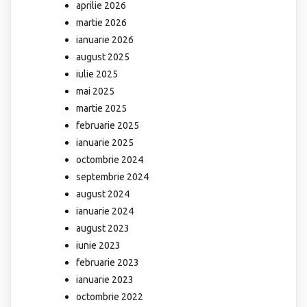
aprilie 2026
martie 2026
ianuarie 2026
august 2025
iulie 2025
mai 2025
martie 2025
februarie 2025
ianuarie 2025
octombrie 2024
septembrie 2024
august 2024
ianuarie 2024
august 2023
iunie 2023
februarie 2023
ianuarie 2023
octombrie 2022