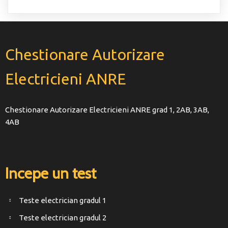
Chestionare Autorizare
Electricieni ANRE
Chestionare Autorizare Electricieni ANRE grad 1, 2AB, 3AB,
4AB
Incepe un test
Teste electrician gradul 1
Teste electrician gradul 2