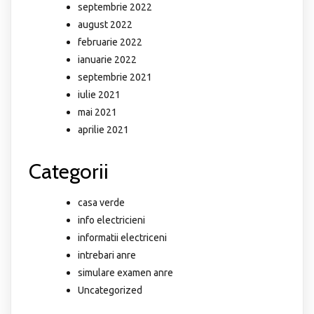
septembrie 2022
august 2022
februarie 2022
ianuarie 2022
septembrie 2021
iulie 2021
mai 2021
aprilie 2021
Categorii
casa verde
info electricieni
informatii electriceni
intrebari anre
simulare examen anre
Uncategorized