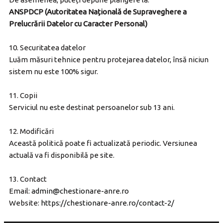
ANSPDCP (Autoritatea Națională de Supraveghere a
Prelucrării Datelor cu Caracter Personal)
10. Securitatea datelor
Luăm măsuri tehnice pentru protejarea datelor, însă niciun
sistem nu este 100% sigur.
11. Copii
Serviciul nu este destinat persoanelor sub 13 ani.
12. Modificări
Această politică poate fi actualizată periodic. Versiunea
actuală va fi disponibilă pe site.
13. Contact
Email:
admin@chestionare-anre.ro
Website:
https://chestionare-anre.ro/contact-2/