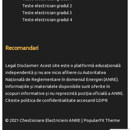
Teste electrician gradul 2
Teste electrician gradul 3
Teste electrician gradul 4
Recomandari
Legal Disclaimer: Acest site este o platformă educațională
independentă și nu are nicio afiliere cu Autoritatea
Națională de Reglementare în domeniul Energiei (ANRE).
Informațiile și materialele disponibile sunt oferite în
scopuri informative și nu reprezintă poziția oficială a ANRE.
Citeste politica de confidentialitate accesand
GDPR
© 2021 Chestionare Electricieni ANRE |
PopularFX Theme