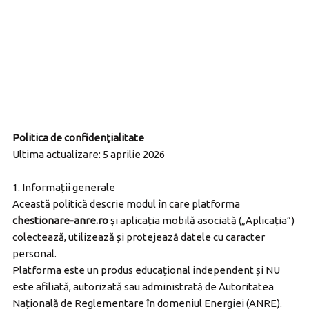
Politica de confidențialitate
Ultima actualizare: 5 aprilie 2026
1. Informații generale
Această politică descrie modul în care platforma
chestionare-anre.ro
și aplicația mobilă asociată („Aplicația”)
colectează, utilizează și protejează datele cu caracter
personal.
Platforma este un produs educațional independent și NU
este afiliată, autorizată sau administrată de Autoritatea
Națională de Reglementare în domeniul Energiei (ANRE).