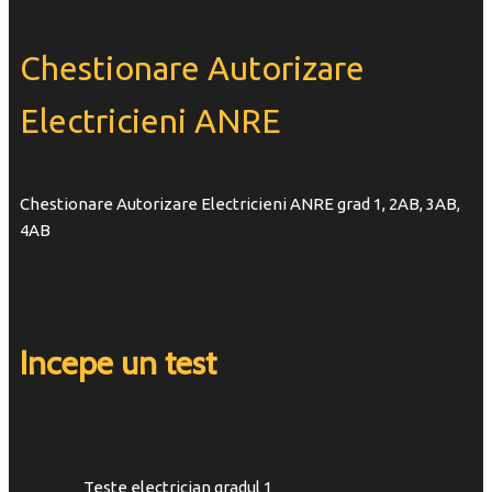
Chestionare Autorizare
Electricieni ANRE
Chestionare Autorizare Electricieni ANRE grad 1, 2AB, 3AB,
4AB
Incepe un test
Teste electrician gradul 1