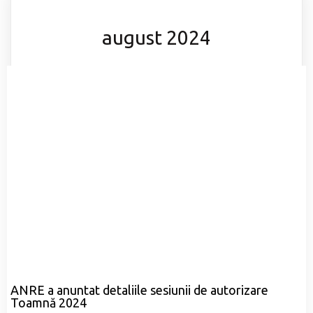
august 2024
ANRE a anuntat detaliile sesiunii de autorizare
Toamnă 2024