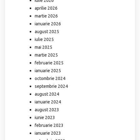
iulie 2026
aprilie 2026
martie 2026
ianuarie 2026
august 2025
iulie 2025
mai 2025
martie 2025
februarie 2025
ianuarie 2025
octombrie 2024
septembrie 2024
august 2024
ianuarie 2024
august 2023
iunie 2023
februarie 2023
ianuarie 2023