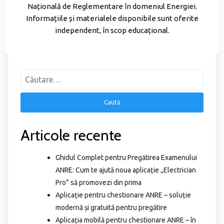
Națională de Reglementare în domeniul Energiei.
Informațiile și materialele disponibile sunt oferite
independent, în scop educațional.
Articole recente
Ghidul Complet pentru Pregătirea Examenului
ANRE: Cum te ajută noua aplicație „Electrician
Pro” să promovezi din prima
Aplicație pentru chestionare ANRE – soluție
modernă și gratuită pentru pregătire
Aplicația mobilă pentru chestionare ANRE – în