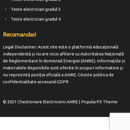
Teste electrician gradul 3
Teste electrician gradul 4
Recomandari
Legal Disclaimer: Acest site este o platformă educațională
independentă și nu are nicio afiliere cu Autoritatea Națională
de Reglementare în domeniul Energiei (ANRE). Informațiile și
materialele disponibile sunt oferite în scopuri informative și
nu reprezintă poziția oficială a ANRE. Citeste politica de
confidentialitate accesand
GDPR
© 2021 Chestionare Electricieni ANRE |
PopularFX Theme