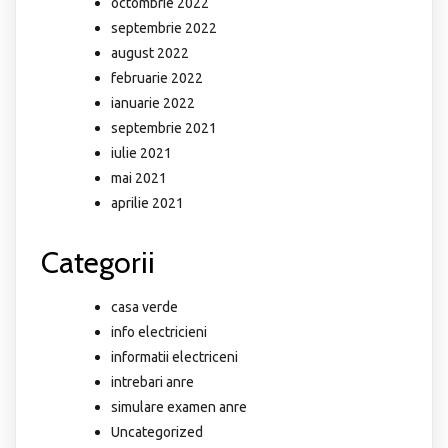
octombrie 2022
septembrie 2022
august 2022
februarie 2022
ianuarie 2022
septembrie 2021
iulie 2021
mai 2021
aprilie 2021
Categorii
casa verde
info electricieni
informatii electriceni
intrebari anre
simulare examen anre
Uncategorized