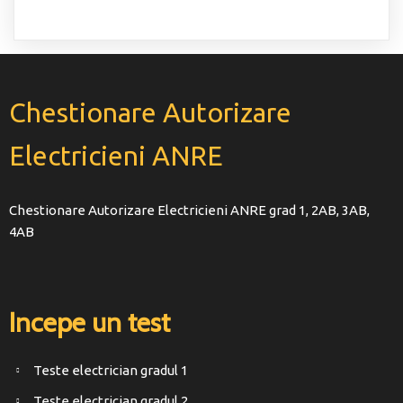
Chestionare Autorizare
Electricieni ANRE
Chestionare Autorizare Electricieni ANRE grad 1, 2AB, 3AB,
4AB
Incepe un test
Teste electrician gradul 1
Teste electrician gradul 2