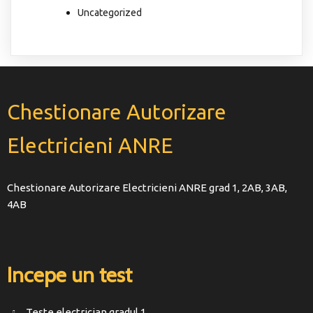
Uncategorized
Chestionare Autorizare
Electricieni ANRE
Chestionare Autorizare Electricieni ANRE grad 1, 2AB, 3AB,
4AB
Incepe un test
Teste electrician gradul 1