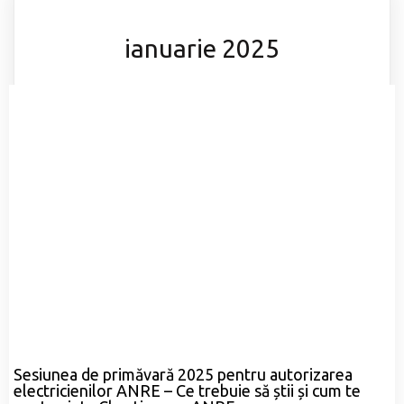
ianuarie 2025
Sesiunea de primăvară 2025 pentru autorizarea
electricienilor ANRE – Ce trebuie să știi și cum te