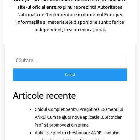
site-ul oficial
anre.ro
și nu reprezintă Autoritatea
Națională de Reglementare în domeniul Energiei.
Informațiile și materialele disponibile sunt oferite
independent, în scop educațional.
Articole recente
Ghidul Complet pentru Pregătirea Examenului
ANRE: Cum te ajută noua aplicație „Electrician
Pro” să promovezi din prima
Aplicație pentru chestionare ANRE – soluție