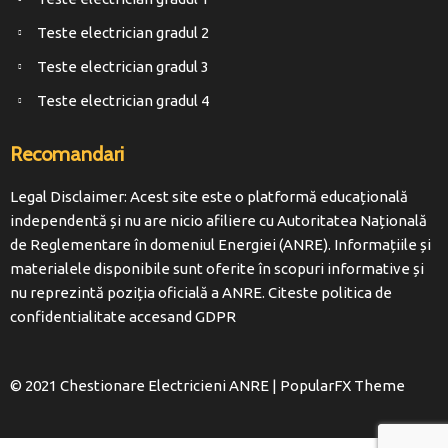
Teste electrician gradul 2
Teste electrician gradul 3
Teste electrician gradul 4
Recomandari
Legal Disclaimer: Acest site este o platformă educațională
independentă și nu are nicio afiliere cu Autoritatea Națională
de Reglementare în domeniul Energiei (ANRE). Informațiile și
materialele disponibile sunt oferite în scopuri informative și
nu reprezintă poziția oficială a ANRE. Citeste politica de
confidentialitate accesand
GDPR
© 2021 Chestionare Electricieni ANRE |
PopularFX Theme