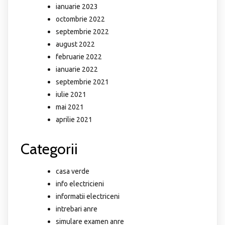
ianuarie 2023
octombrie 2022
septembrie 2022
august 2022
februarie 2022
ianuarie 2022
septembrie 2021
iulie 2021
mai 2021
aprilie 2021
Categorii
casa verde
info electricieni
informatii electriceni
intrebari anre
simulare examen anre