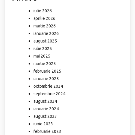
iulie 2026
aprilie 2026
martie 2026
ianuarie 2026
august 2025
iulie 2025
mai 2025
martie 2025
februarie 2025
ianuarie 2025
octombrie 2024
septembrie 2024
august 2024
ianuarie 2024
august 2023
iunie 2023
februarie 2023