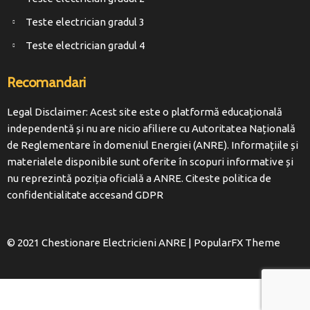
Teste electrician gradul 3
Teste electrician gradul 4
Recomandari
Legal Disclaimer: Acest site este o platformă educațională
independentă și nu are nicio afiliere cu Autoritatea Națională
de Reglementare în domeniul Energiei (ANRE). Informațiile și
materialele disponibile sunt oferite în scopuri informative și
nu reprezintă poziția oficială a ANRE. Citeste politica de
confidentialitate accesand
GDPR
© 2021 Chestionare Electricieni ANRE |
PopularFX Theme