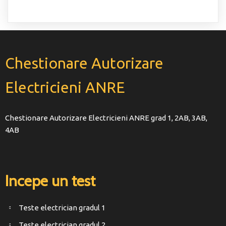
Chestionare Autorizare
Electricieni ANRE
Chestionare Autorizare Electricieni ANRE grad 1, 2AB, 3AB,
4AB
Incepe un test
Teste electrician gradul 1
Teste electrician gradul 2