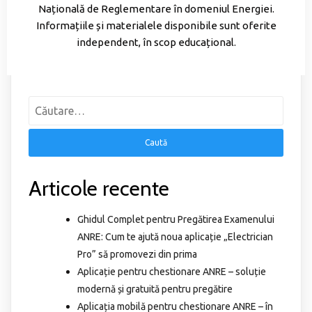
Națională de Reglementare în domeniul Energiei.
Informațiile și materialele disponibile sunt oferite
independent, în scop educațional.
Articole recente
Ghidul Complet pentru Pregătirea Examenului
ANRE: Cum te ajută noua aplicație „Electrician
Pro” să promovezi din prima
Aplicație pentru chestionare ANRE – soluție
modernă și gratuită pentru pregătire
Aplicația mobilă pentru chestionare ANRE – în