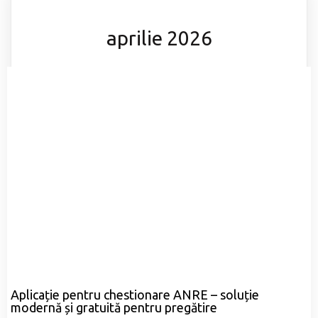
aprilie 2026
Aplicație pentru chestionare ANRE – soluție
modernă și gratuită pentru pregătire