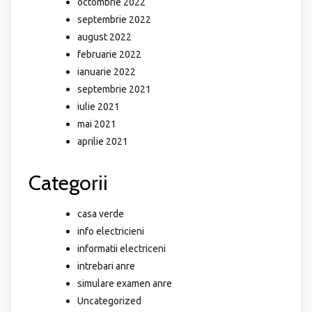
octombrie 2022
septembrie 2022
august 2022
februarie 2022
ianuarie 2022
septembrie 2021
iulie 2021
mai 2021
aprilie 2021
Categorii
casa verde
info electricieni
informatii electriceni
intrebari anre
simulare examen anre
Uncategorized