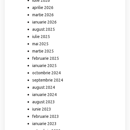
iulie 2026
aprilie 2026
martie 2026
ianuarie 2026
august 2025
iulie 2025
mai 2025
martie 2025
februarie 2025
ianuarie 2025
octombrie 2024
septembrie 2024
august 2024
ianuarie 2024
august 2023
iunie 2023
februarie 2023
ianuarie 2023