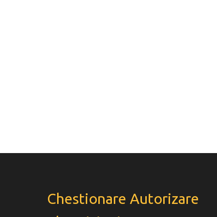
Chestionare Autorizare