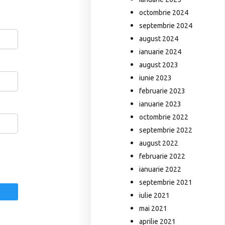
octombrie 2024
septembrie 2024
august 2024
ianuarie 2024
august 2023
iunie 2023
februarie 2023
ianuarie 2023
octombrie 2022
septembrie 2022
august 2022
februarie 2022
ianuarie 2022
septembrie 2021
iulie 2021
mai 2021
aprilie 2021