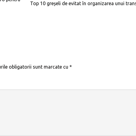
Top 10 greșeli de evitat în organizarea unui tran
ile obligatorii sunt marcate cu
*