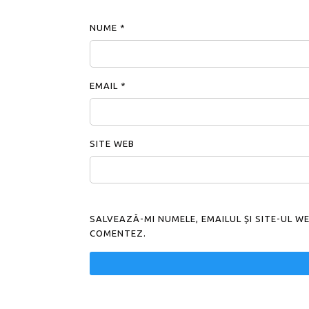
NUME
*
EMAIL
*
SITE WEB
SALVEAZĂ-MI NUMELE, EMAILUL ȘI SITE-UL 
COMENTEZ.