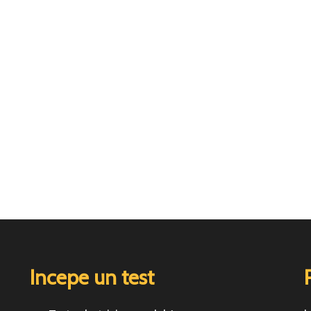
Incepe un test