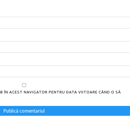
WEB ÎN ACEST NAVIGATOR PENTRU DATA VIITOARE CÂND O SĂ