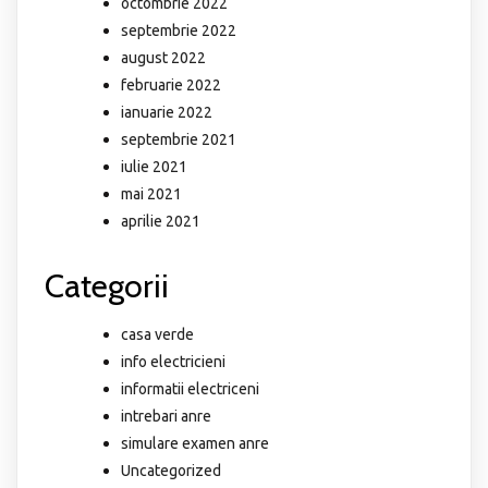
octombrie 2022
septembrie 2022
august 2022
februarie 2022
ianuarie 2022
septembrie 2021
iulie 2021
mai 2021
aprilie 2021
Categorii
casa verde
info electricieni
informatii electriceni
intrebari anre
simulare examen anre
Uncategorized