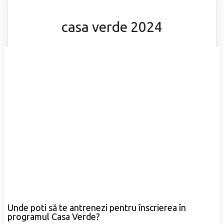
casa verde 2024
Unde poti să te antrenezi pentru înscrierea în
programul Casa Verde?