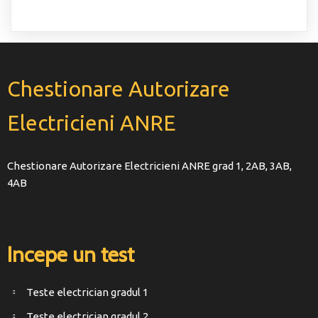
Chestionare Autorizare
Electricieni ANRE
Chestionare Autorizare Electricieni ANRE grad 1, 2AB, 3AB,
4AB
Incepe un test
Teste electrician gradul 1
Teste electrician gradul 2