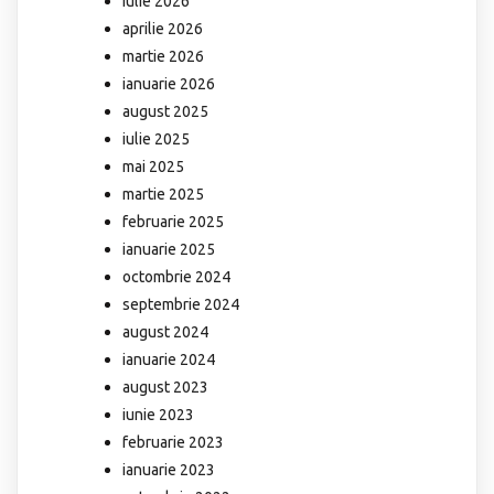
iulie 2026
aprilie 2026
martie 2026
ianuarie 2026
august 2025
iulie 2025
mai 2025
martie 2025
februarie 2025
ianuarie 2025
octombrie 2024
septembrie 2024
august 2024
ianuarie 2024
august 2023
iunie 2023
februarie 2023
ianuarie 2023