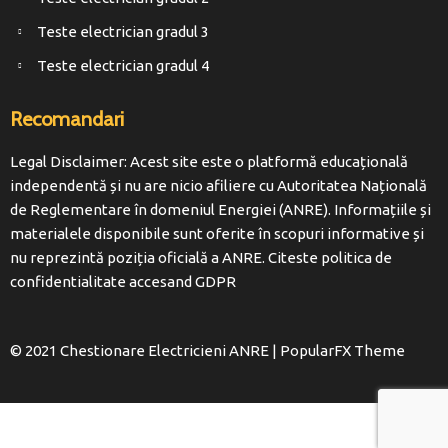
Teste electrician gradul 3
Teste electrician gradul 4
Recomandari
Legal Disclaimer: Acest site este o platformă educațională
independentă și nu are nicio afiliere cu Autoritatea Națională
de Reglementare în domeniul Energiei (ANRE). Informațiile și
materialele disponibile sunt oferite în scopuri informative și
nu reprezintă poziția oficială a ANRE. Citeste politica de
confidentialitate accesand
GDPR
© 2021 Chestionare Electricieni ANRE |
PopularFX Theme