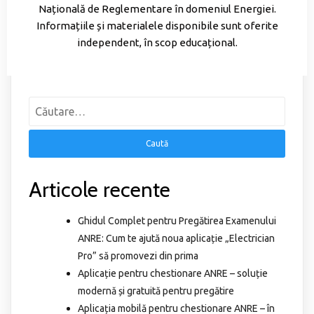
Națională de Reglementare în domeniul Energiei.
Informațiile și materialele disponibile sunt oferite
independent, în scop educațional.
Articole recente
Ghidul Complet pentru Pregătirea Examenului
ANRE: Cum te ajută noua aplicație „Electrician
Pro” să promovezi din prima
Aplicație pentru chestionare ANRE – soluție
modernă și gratuită pentru pregătire
Aplicația mobilă pentru chestionare ANRE – în