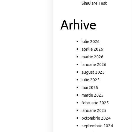
Simulare Test
Arhive
iulie 2026
aprilie 2026
martie 2026
ianuarie 2026
august 2025
iulie 2025
mai 2025
martie 2025
februarie 2025
ianuarie 2025
octombrie 2024
septembrie 2024