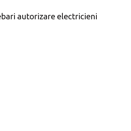
bari autorizare electricieni