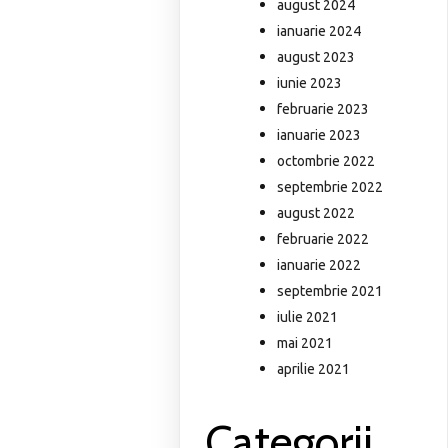
august 2024
ianuarie 2024
august 2023
iunie 2023
februarie 2023
ianuarie 2023
octombrie 2022
septembrie 2022
august 2022
februarie 2022
ianuarie 2022
septembrie 2021
iulie 2021
mai 2021
aprilie 2021
Categorii