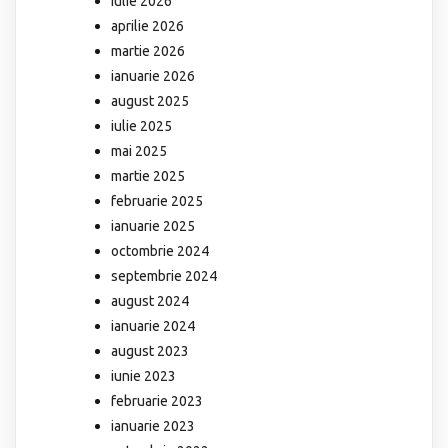
iulie 2026
aprilie 2026
martie 2026
ianuarie 2026
august 2025
iulie 2025
mai 2025
martie 2025
februarie 2025
ianuarie 2025
octombrie 2024
septembrie 2024
august 2024
ianuarie 2024
august 2023
iunie 2023
februarie 2023
ianuarie 2023