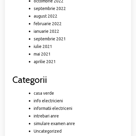
octombrie 2022
septembrie 2022
august 2022
februarie 2022
ianuarie 2022
septembrie 2021
iulie 2021
mai 2021
aprilie 2021
Categorii
casa verde
info electricieni
informatii electriceni
intrebari anre
simulare examen anre
Uncategorized