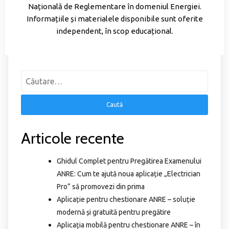
Națională de Reglementare în domeniul Energiei.
Informațiile și materialele disponibile sunt oferite
independent, în scop educațional.
Articole recente
Ghidul Complet pentru Pregătirea Examenului
ANRE: Cum te ajută noua aplicație „Electrician
Pro” să promovezi din prima
Aplicație pentru chestionare ANRE – soluție
modernă și gratuită pentru pregătire
Aplicația mobilă pentru chestionare ANRE – în