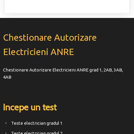
Chestionare Autorizare
Electricieni ANRE
Chestionare Autorizare Electricieni ANRE grad 1, 2AB, 3AB,
4AB
Incepe un test
Teste electrician gradul 1
Teste electrician gradul 2