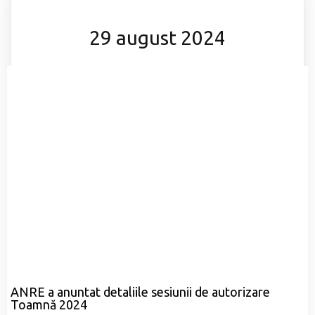
29 august 2024
ANRE a anuntat detaliile sesiunii de autorizare
Toamnă 2024