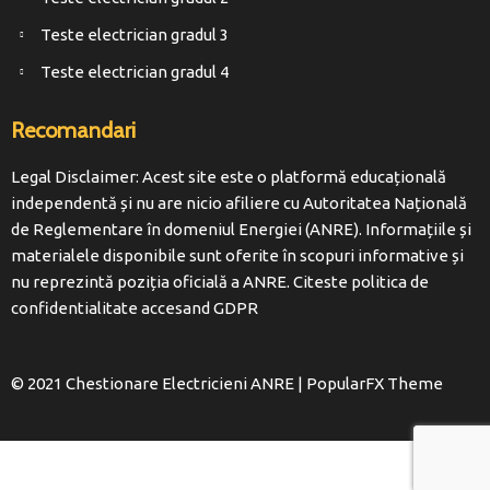
Teste electrician gradul 3
Teste electrician gradul 4
Recomandari
Legal Disclaimer: Acest site este o platformă educațională
independentă și nu are nicio afiliere cu Autoritatea Națională
de Reglementare în domeniul Energiei (ANRE). Informațiile și
materialele disponibile sunt oferite în scopuri informative și
nu reprezintă poziția oficială a ANRE. Citeste politica de
confidentialitate accesand
GDPR
© 2021 Chestionare Electricieni ANRE |
PopularFX Theme